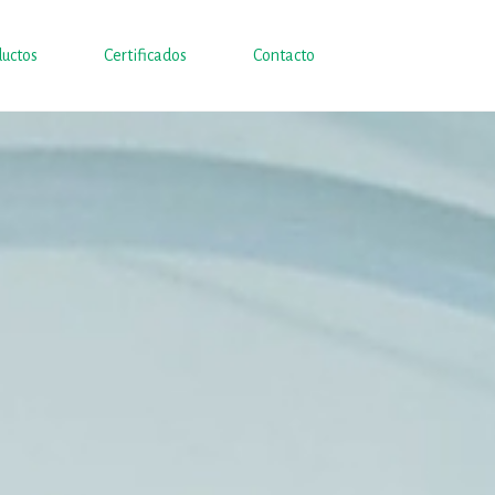
uctos
Certificados
Contacto