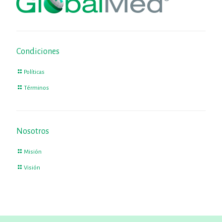
Condiciones
Políticas
Términos
Nosotros
Misión
Visión