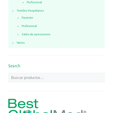
Profesional
Textiles Hospitlarios
Paciente
Profesional
Salón de operaciones
Varios
Search