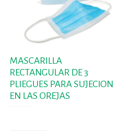
MASCARILLA
RECTANGULAR DE 3
PLIEGUES PARA SUJECION
EN LAS OREJAS