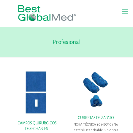
Profesional
CUBIERTAS DE ZAPATO.
CAMPOS QUIRURGICOS
FICHA TÉCNICA 101-BOT01 No
DESECHABLES.
estéril Desechable Sin cintas