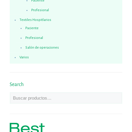
Paciente
Profesional
Textiles Hospitlarios
Paciente
Profesional
Salón de operaciones
Varios
Search