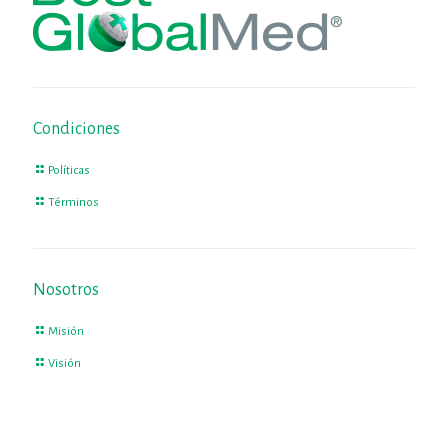
Condiciones
Políticas
Términos
Nosotros
Misión
Visión