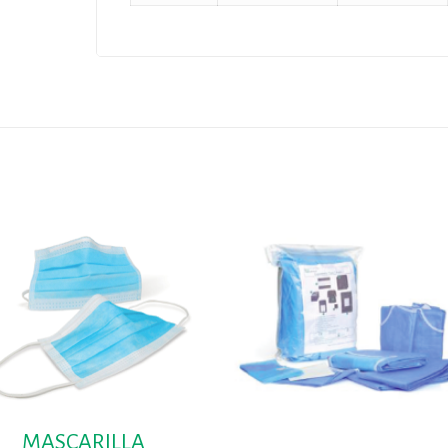
MASCARILLA