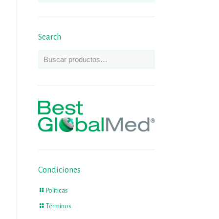
Search
Condiciones
Políticas
Términos