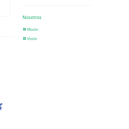
Nosotros
Misión
Visión