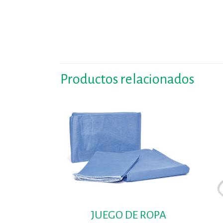
Productos relacionados
JUEGO DE ROPA