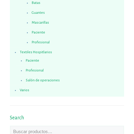
Batas
Guantes
Mascarillas
Paciente
Profesional
Textiles Hospitlarios
Paciente
Profesional
Salón de operaciones
Varios
Search