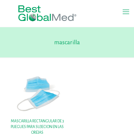
mascarilla
MASCARILLA RECTANGULAR DE 3
PLIEGUES PARA SUJECION EN LAS
OREJAS