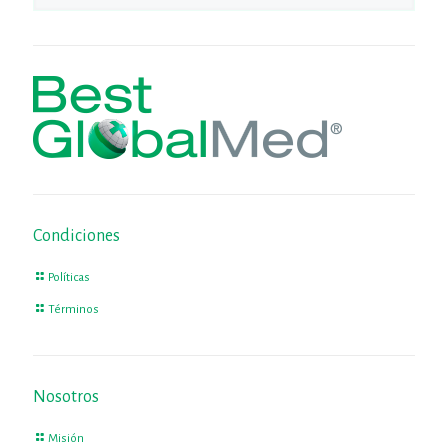
Condiciones
Políticas
Términos
Nosotros
Misión