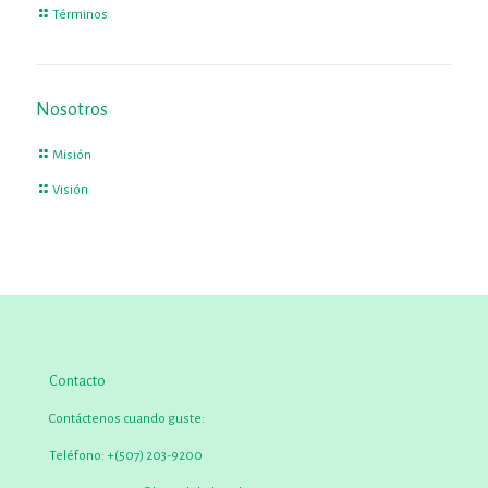
Términos
Nosotros
Misión
Visión
Contacto
Contáctenos cuando guste:
Teléfono:
+(507) 203-9200