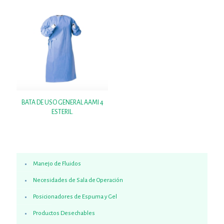
BATA DE USO GENERAL AAMI 4
ESTERIL.
Manejo de Fluidos
Necesidades de Sala de Operación
Posicionadores de Espuma y Gel
Productos Desechables