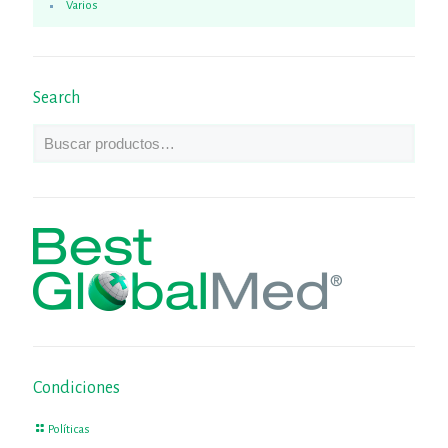
Varios
Search
Condiciones
Políticas