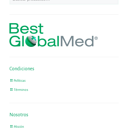
Condiciones
Políticas
Términos
Nosotros
Misión