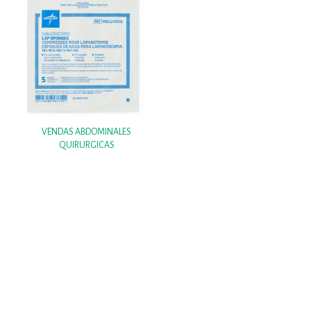
VENDAS ABDOMINALES
QUIRURGICAS