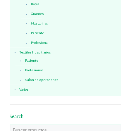
Batas
Guantes
Mascarillas
Paciente
Profesional
Textiles Hospitlarios
Paciente
Profesional
Salón de operaciones
Varios
Search