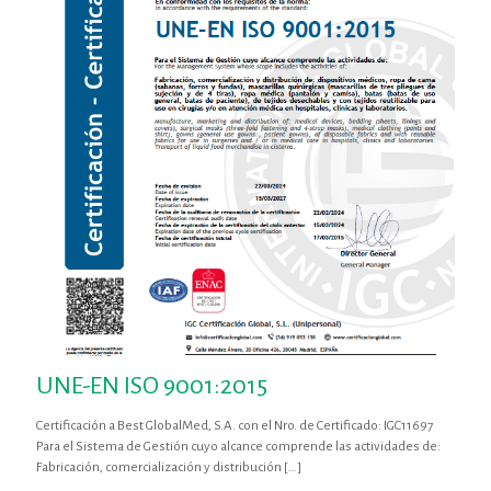
UNE-EN ISO 9001:2015
Certificación a Best GlobalMed, S.A. con el Nro. de Certificado: IGC11697
Para el Sistema de Gestión cuyo alcance comprende las actividades de:
Fabricación, comercialización y distribución
[…]