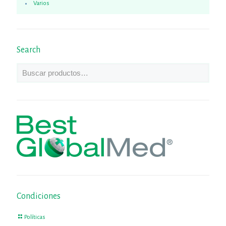
Varios
Search
Condiciones
Políticas