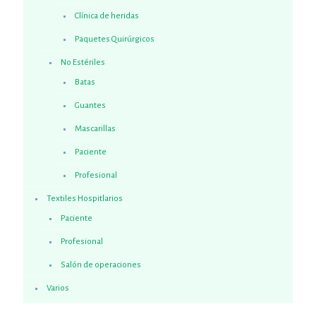
Clínica de heridas
Paquetes Quirúrgicos
No Estériles
Batas
Guantes
Mascarillas
Paciente
Profesional
Textiles Hospitlarios
Paciente
Profesional
Salón de operaciones
Varios