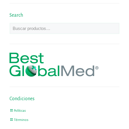
Search
Condiciones
Políticas
Términos