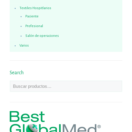
Textiles Hospitlarios
Paciente
Profesional
Salón de operaciones
Varios
Search