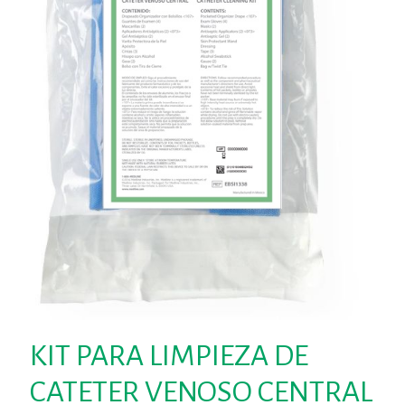
KIT PARA LIMPIEZA DE
CATETER VENOSO CENTRAL