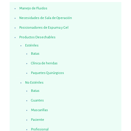
Manejo de Fluidos
Necesidades de Sala de Operación
Posicionadores de Espuma y Gel
Productos Desechables
Estériles
Batas
Clínica de heridas
Paquetes Quirúrgicos
No Estériles
Batas
Guantes
Mascarillas
Paciente
Profesional