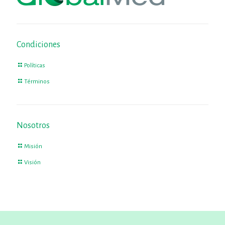
Condiciones
Políticas
Términos
Nosotros
Misión
Visión