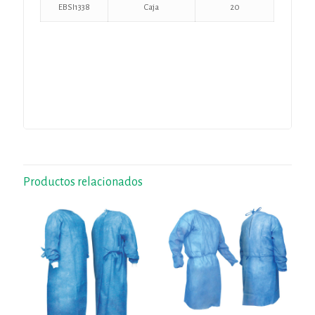
EBSI1338
Caja
20
Productos relacionados