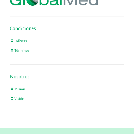
Condiciones
Políticas
Términos
Nosotros
Misión
Visión