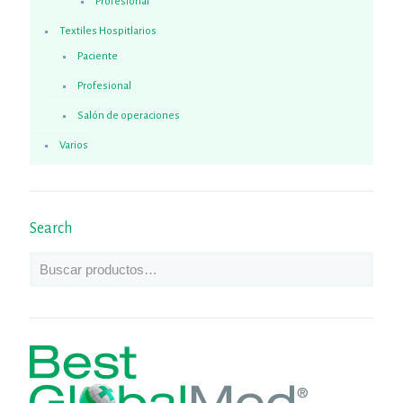
Profesional
Textiles Hospitlarios
Paciente
Profesional
Salón de operaciones
Varios
Search